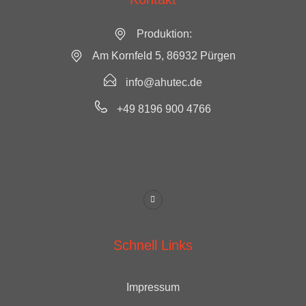
Produktion:
Am Kornfeld 5, 86932 Pürgen
info@ahutec.de
+49 8196 900 4766
Schnell Links
Impressum