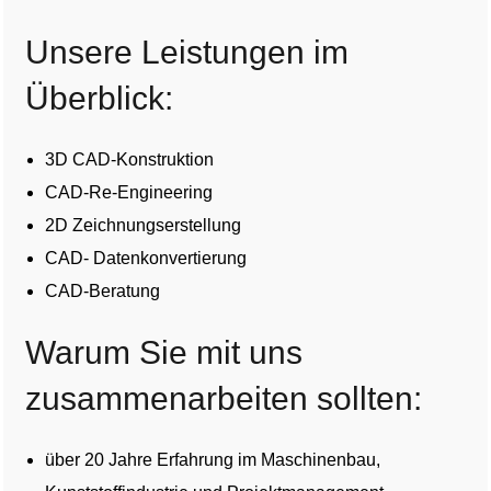
Unsere Leistungen im
Überblick:
3D CAD-Konstruktion
CAD-Re-Engineering
2D Zeichnungserstellung
CAD- Datenkonvertierung
CAD-Beratung
Warum Sie mit uns
zusammenarbeiten sollten:
über 20 Jahre Erfahrung im Maschinenbau,