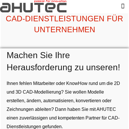
CAD-DIENSTLEISTUNGEN FÜR
UNTERNEHMEN
Machen Sie Ihre
Herausforderung zu unseren!
Ihnen fehlen Mitarbeiter oder KnowHow rund um die 2D
und 3D CAD-Modellierung? Sie wollen Modelle
erstellen, ändern, automatisieren, konvertieren oder
Zeichnungen ableiten? Dann haben Sie mit AHUTEC
einen zuverlässigen und kompetenten Partner für CAD-
Dienstleistungen gefunden.